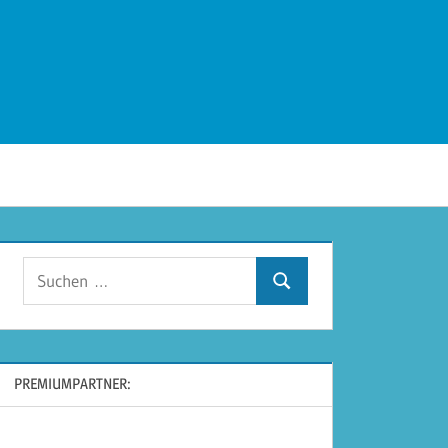
Suchen
Suchen
nach:
PREMIUMPARTNER: