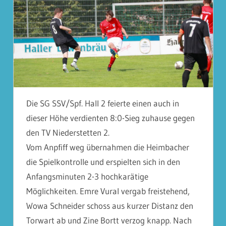
Die SG SSV/Spf. Hall 2 feierte einen auch in
dieser Höhe verdienten 8:0-Sieg zuhause gegen
den TV Niederstetten 2.
Vom Anpfiff weg übernahmen die Heimbacher
die Spielkontrolle und erspielten sich in den
Anfangsminuten 2-3 hochkarätige
Möglichkeiten. Emre Vural vergab freistehend,
Wowa Schneider schoss aus kurzer Distanz den
Torwart ab und Zine Bortt verzog knapp. Nach