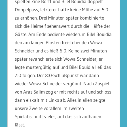
spielten Zine Bortt und Bilel Bouidia doppelt
Doppelpass, letzterer hatte keine Mühe auf 5:0
zu erhöhen. Drei Minuten später kombinierte
sich die Heimelf sehenswert durch die Hälfte der
Gäste. Am Ende bediente wiederum Bilel Bouidia
den am langen Pfosten freistehenden Wowa
Schneider und es hieß 6:0. Keine zwei Minuten
später revanchierte sich Wowa Schneider, er
legte mustergültig auf und Bilel Bouidia ließ das
7:0 folgen. Der 8:0-Schlußpunkt war dann
wieder Wowa Schneider vergönnt. Nach Zuspiel
von Aras Salim zog er mit rechts auf und schloss
dann eiskalt mit Links ab. Alles in allen zeigte
unsere Zweite vorallem im zweiten
Spielabschnitt vieles, auf das sich aufbauen
lässt.