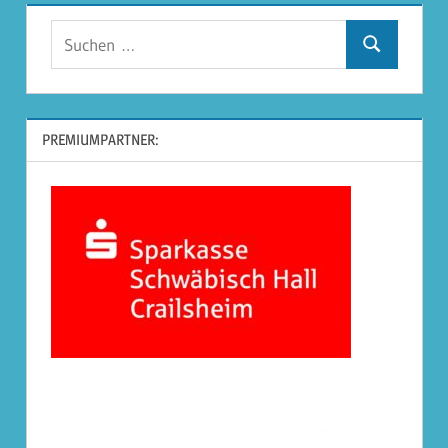
Suchen
Suchen
nach:
PREMIUMPARTNER: