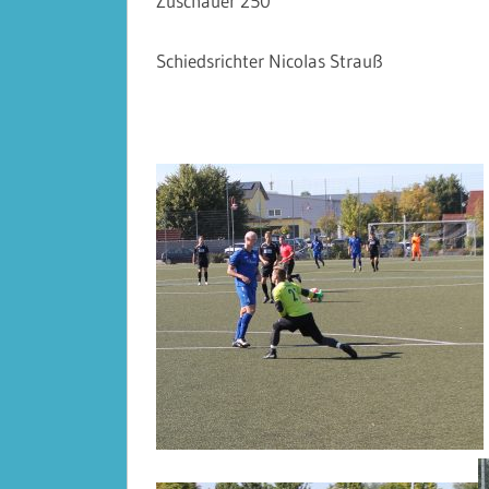
Zuschauer 250
Schiedsrichter Nicolas Strauß