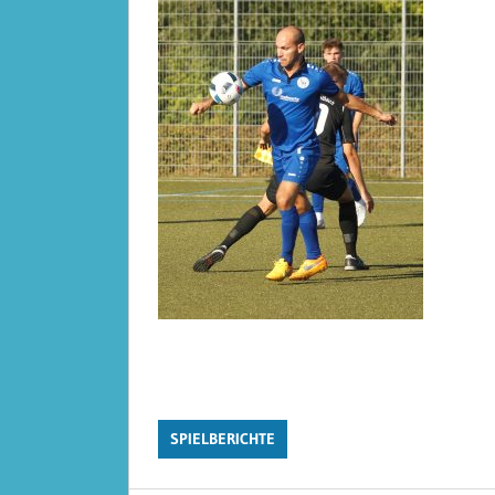
SPIELBERICHTE