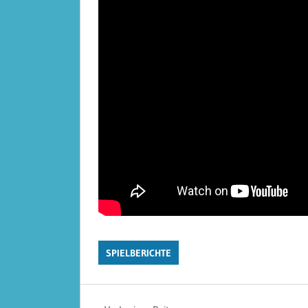
SPIELBERICHTE