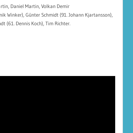
rtin, Daniel Martin, Volkan Demir
nik Winker), Günter Schmidt (91. Johann Kjartansson),
dt (61. Dennis Koch), Tim Richter.