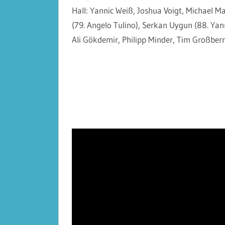
Hall: Yannic Weiß, Joshua Voigt, Michael Ma
(79. Angelo Tulino), Serkan Uygun (88. Yan
Ali Gökdemir, Philipp Minder, Tim Großbern