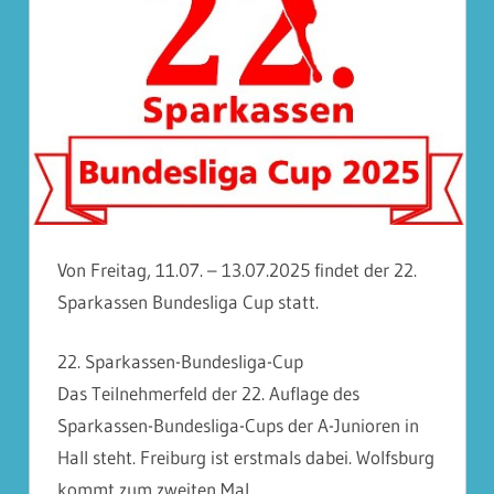
Von Freitag, 11.07. – 13.07.2025 findet der 22.
Sparkassen Bundesliga Cup statt.
22. Sparkassen-Bundesliga-Cup
Das Teilnehmerfeld der 22. Auflage des
Sparkassen-Bundesliga-Cups der A-Junioren in
Hall steht. Freiburg ist erstmals dabei. Wolfsburg
kommt zum zweiten Mal.