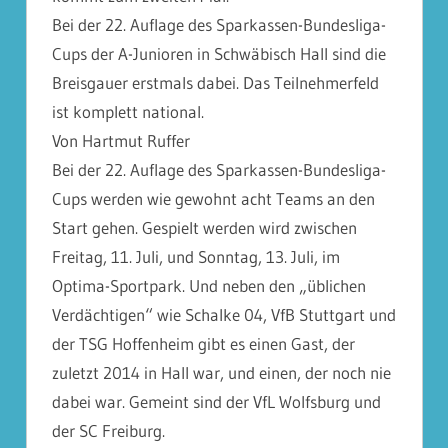
Bei der 22. Auflage des Sparkassen-Bundesliga-
Cups der A-Junioren in Schwäbisch Hall sind die
Breisgauer erstmals dabei. Das Teilnehmerfeld
ist komplett national.
Von Hartmut Ruffer
Bei der 22. Auflage des Sparkassen-Bundesliga-
Cups werden wie gewohnt acht Teams an den
Start gehen. Gespielt werden wird zwischen
Freitag, 11. Juli, und Sonntag, 13. Juli, im
Optima-Sportpark. Und neben den „üblichen
Verdächtigen“ wie Schalke 04, VfB Stuttgart und
der TSG Hoffenheim gibt es einen Gast, der
zuletzt 2014 in Hall war, und einen, der noch nie
dabei war. Gemeint sind der VfL Wolfsburg und
der SC Freiburg.