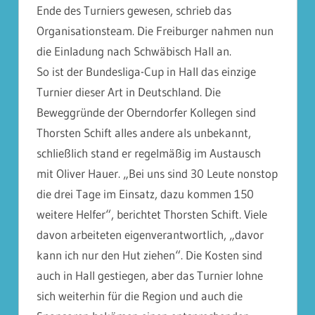
Ende des Turniers gewesen, schrieb das
Organisationsteam. Die Freiburger nahmen nun
die Einladung nach Schwäbisch Hall an.
So ist der Bundesliga-Cup in Hall das einzige
Turnier dieser Art in Deutschland. Die
Beweggründe der Oberndorfer Kollegen sind
Thorsten Schift alles andere als unbekannt,
schließlich stand er regelmäßig im Austausch
mit Oliver Hauer. „Bei uns sind 30 Leute nonstop
die drei Tage im Einsatz, dazu kommen 150
weitere Helfer“, berichtet Thorsten Schift. Viele
davon arbeiteten eigenverantwortlich, „davor
kann ich nur den Hut ziehen“. Die Kosten sind
auch in Hall gestiegen, aber das Turnier lohne
sich weiterhin für die Region und auch die