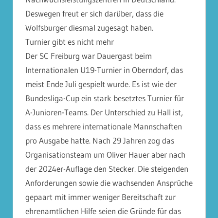
Deswegen freut er sich darüber, dass die
Wolfsburger diesmal zugesagt haben.
Turnier gibt es nicht mehr
Der SC Freiburg war Dauergast beim
Internationalen U19-Turnier in Oberndorf, das
meist Ende Juli gespielt wurde. Es ist wie der
Bundesliga-Cup ein stark besetztes Turnier für
A-Junioren-Teams. Der Unterschied zu Hall ist,
dass es mehrere internationale Mannschaften
pro Ausgabe hatte. Nach 29 Jahren zog das
Organisationsteam um Oliver Hauer aber nach
der 2024er-Auflage den Stecker. Die steigenden
Anforderungen sowie die wachsenden Ansprüche
gepaart mit immer weniger Bereitschaft zur
ehrenamtlichen Hilfe seien die Gründe für das