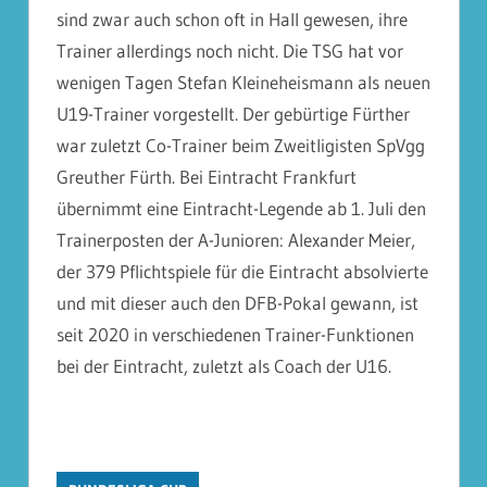
sind zwar auch schon oft in Hall gewesen, ihre
Trainer allerdings noch nicht. Die TSG hat vor
wenigen Tagen Stefan Kleineheismann als neuen
U19-Trainer vorgestellt. Der gebürtige Fürther
war zuletzt Co-Trainer beim Zweitligisten SpVgg
Greuther Fürth. Bei Eintracht Frankfurt
übernimmt eine Eintracht-Legende ab 1. Juli den
Trainerposten der A-Junioren: Alexander Meier,
der 379 Pflichtspiele für die Eintracht absolvierte
und mit dieser auch den DFB-Pokal gewann, ist
seit 2020 in verschiedenen Trainer-Funktionen
bei der Eintracht, zuletzt als Coach der U16.