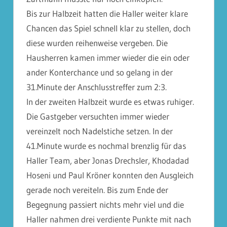
Bis zur Halbzeit hatten die Haller weiter klare
Chancen das Spiel schnell klar zu stellen, doch
diese wurden reihenweise vergeben. Die
Hausherren kamen immer wieder die ein oder
ander Konterchance und so gelang in der
31.Minute der Anschlusstreffer zum 2:3.
In der zweiten Halbzeit wurde es etwas ruhiger.
Die Gastgeber versuchten immer wieder
vereinzelt noch Nadelstiche setzen. In der
41.Minute wurde es nochmal brenzlig für das
Haller Team, aber Jonas Drechsler, Khodadad
Hoseni und Paul Kröner konnten den Ausgleich
gerade noch vereiteln. Bis zum Ende der
Begegnung passiert nichts mehr viel und die
Haller nahmen drei verdiente Punkte mit nach