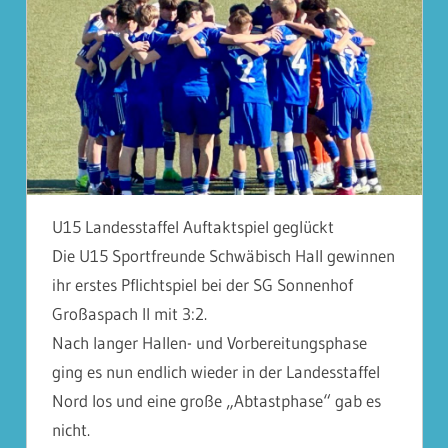
U15 Landesstaffel Auftaktspiel geglückt
Die U15 Sportfreunde Schwäbisch Hall gewinnen
ihr erstes Pflichtspiel bei der SG Sonnenhof
Großaspach II mit 3:2.
Nach langer Hallen- und Vorbereitungsphase
ging es nun endlich wieder in der Landesstaffel
Nord los und eine große „Abtastphase“ gab es
nicht.