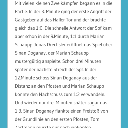
Mit vielen kleinen Zweikämpfen begann es in die
Partie. In der 3. Minute ging der erste Angriff der
Gastgeber auf das Haller Tor und der brachte
gleich das 1:0. Die schnelle Antwort der Spf kam
aber schon in der 9.Minute, 1:1 durch Marian
Schaupp. Jonas Drechsler eröffnet das Spiel über
Sinan Doganay, der Marian Schaupp
mustergültig anspielte. Schon drei Minuten
später der nächste Streich der Spf. In der
12.Minute schoss Sinan Doganay aus der
Distanz an den Pfosten und Marian Schaupp
konnte den Nachschuss zum 1:2 verwandeln.
Und wieder nur drei Minuten später sogar das
1:3. Sinan Doganay flankte einen Freistoß von
der Grundlinie an den ersten Pfosten, Tom
Zartmann musste nur noch einköpfen.