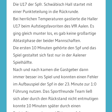
Die U17 der Spfr. Schwäbisch Hall startet mit
einer Punkteteilung in die Rückrunde.
Bei herrlichen Temperaturen gastierte die Haller
U17 beim Aufstiegsfavoriten des VfR Aalen. Es
ging gleich munter los, es gab keine großartige
Abtastphase der beider Mannschaften.
Die ersten 10 Minuten gehörte den Spf und das
Spiel gestaltet sich fast nur in der Aalener
Spielhälfte.
Nach und nach kamen die Gastgeber dann
immer besser ins Spiel und konnten einen Fehler
im Aufbauspiel der Spf in der 23. Minute zur 1:0
Führung nutzen. Das Sportfreunde Team ließ
sich aber durch den Rückstand nicht entmutigen
konnte 10 Minuten später durch einen