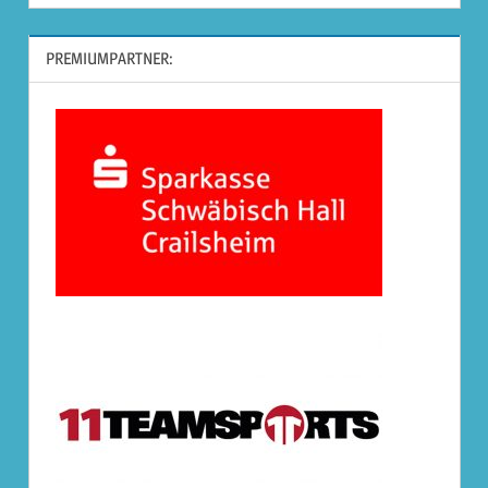
PREMIUMPARTNER: