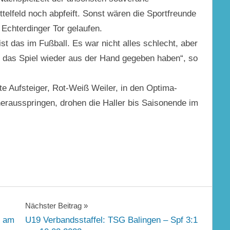
ittelfeld noch abpfeift. Sonst wären die Sportfreunde
Echterdinger Tor gelaufen.
st das im Fußball. Es war nicht alles schlecht, aber
 das Spiel wieder aus der Hand gegeben haben“, so
Aufsteiger, Rot-Weiß Weiler, in den Optima-
herausspringen, drohen die Haller bis Saisonende im
Nächster Beitrag
2 am
U19 Verbandsstaffel: TSG Balingen – Spf 3:1