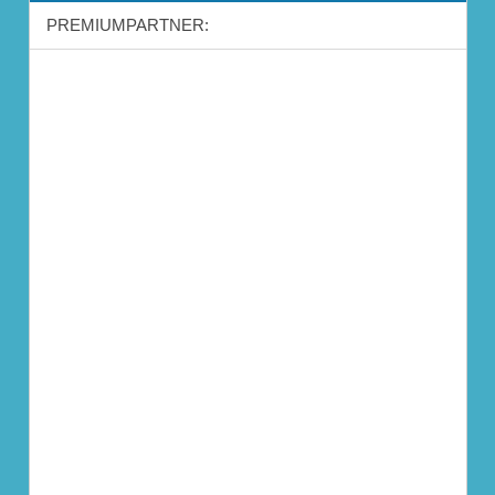
PREMIUMPARTNER: