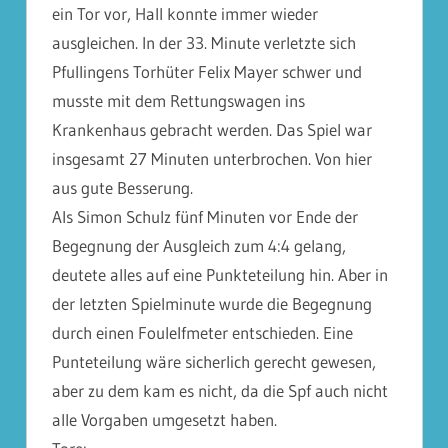
ein Tor vor, Hall konnte immer wieder
ausgleichen. In der 33. Minute verletzte sich
Pfullingens Torhüter Felix Mayer schwer und
musste mit dem Rettungswagen ins
Krankenhaus gebracht werden. Das Spiel war
insgesamt 27 Minuten unterbrochen. Von hier
aus gute Besserung.
Als Simon Schulz fünf Minuten vor Ende der
Begegnung der Ausgleich zum 4:4 gelang,
deutete alles auf eine Punkteteilung hin. Aber in
der letzten Spielminute wurde die Begegnung
durch einen Foulelfmeter entschieden. Eine
Punteteilung wäre sicherlich gerecht gewesen,
aber zu dem kam es nicht, da die Spf auch nicht
alle Vorgaben umgesetzt haben.