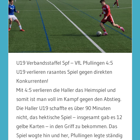
U19 Verbandsstaffel Spf – VfL Pfullingen 4:5
U19 verlieren rasantes Spiel gegen direkten
Konkurrenten!
Mit 4:5 verlieren die Haller das Heimspiel und
somit ist man voll im Kampf gegen den Abstieg.
Die Haller U19 schaffte es über 90 Minuten
nicht, das hektische Spiel – insgesamt gab es 12
gelbe Karten – in den Griff zu bekommen. Das
Spiel wogte hin und her, Pfullingen legte ständig