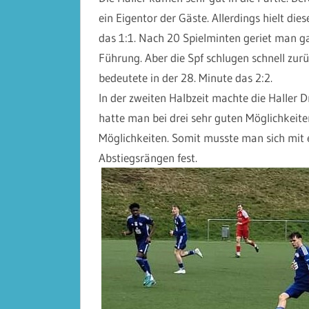
ein Eigentor der Gäste. Allerdings hielt die
das 1:1. Nach 20 Spielminten geriet man ga
Führung. Aber die Spf schlugen schnell zurü
bedeutete in der 28. Minute das 2:2.
In der zweiten Halbzeit machte die Haller Dr
hatte man bei drei sehr guten Möglichkeite
Möglichkeiten. Somit musste man sich mit
Abstiegsrängen fest.