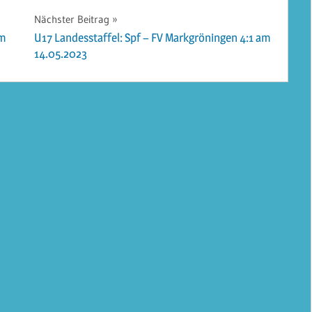
Nächster Beitrag
am
U17 Landesstaffel: Spf – FV Markgröningen 4:1 am
14.05.2023