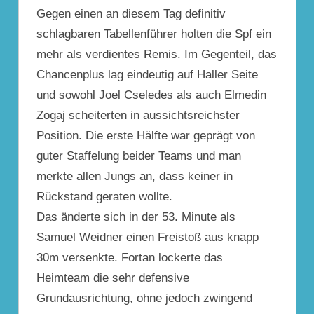
Gegen einen an diesem Tag definitiv
schlagbaren Tabellenführer holten die Spf ein
mehr als verdientes Remis. Im Gegenteil, das
Chancenplus lag eindeutig auf Haller Seite
und sowohl Joel Cseledes als auch Elmedin
Zogaj scheiterten in aussichtsreichster
Position. Die erste Hälfte war geprägt von
guter Staffelung beider Teams und man
merkte allen Jungs an, dass keiner in
Rückstand geraten wollte.
Das änderte sich in der 53. Minute als
Samuel Weidner einen Freistoß aus knapp
30m versenkte. Fortan lockerte das
Heimteam die sehr defensive
Grundausrichtung, ohne jedoch zwingend