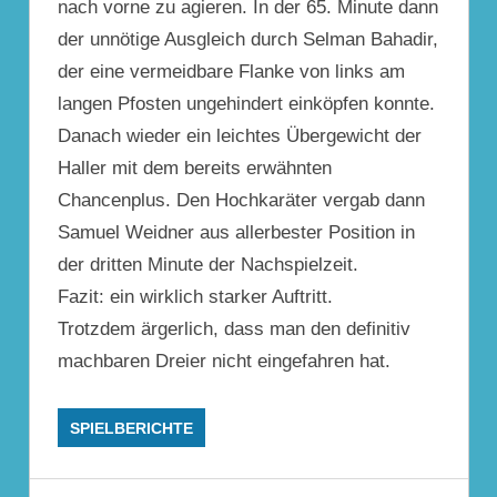
nach vorne zu agieren. In der 65. Minute dann
der unnötige Ausgleich durch Selman Bahadir,
der eine vermeidbare Flanke von links am
langen Pfosten ungehindert einköpfen konnte.
Danach wieder ein leichtes Übergewicht der
Haller mit dem bereits erwähnten
Chancenplus. Den Hochkaräter vergab dann
Samuel Weidner aus allerbester Position in
der dritten Minute der Nachspielzeit.
Fazit: ein wirklich starker Auftritt.
Trotzdem ärgerlich, dass man den definitiv
machbaren Dreier nicht eingefahren hat.
SPIELBERICHTE