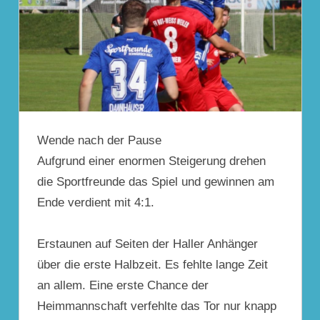
Wende nach der Pause
Aufgrund einer enormen Steigerung drehen
die Sportfreunde das Spiel und gewinnen am
Ende verdient mit 4:1.
Erstaunen auf Seiten der Haller Anhänger
über die erste Halbzeit. Es fehlte lange Zeit
an allem. Eine erste Chance der
Heimmannschaft verfehlte das Tor nur knapp