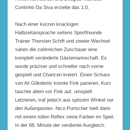
Continho Da Siva erzielte das 1:0.
Nach einer kurzen knackigen
Halbzeitansprache seitens Sportfreunde
Trainer Thorsten Schift und zweier Wechsel
sahen die zahlreichen Zuschauer eine
komplett veränderte Gästemannschaft. Es
wurde präziser und schneller nach vorne
gespielt und Chancen kreiert. Einen Schuss
von Ali Gökdemir konnte Fink parieren. Kurz
tauchte allein vor Fink auf, umspielt
Letzteren, traf jedoch aus spitzem Winkel nur
den Außenposten. Nico Purtscher hielt dann
mit einem tollen Reflex seine Farben im Spiel.
In der 68. Minute der verdiente Ausgleich.