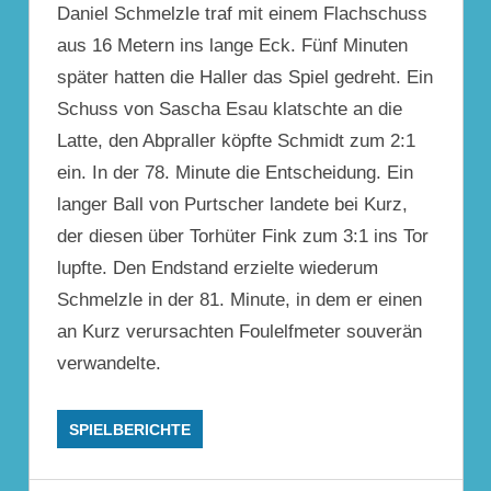
Daniel Schmelzle traf mit einem Flachschuss
aus 16 Metern ins lange Eck. Fünf Minuten
später hatten die Haller das Spiel gedreht. Ein
Schuss von Sascha Esau klatschte an die
Latte, den Abpraller köpfte Schmidt zum 2:1
ein. In der 78. Minute die Entscheidung. Ein
langer Ball von Purtscher landete bei Kurz,
der diesen über Torhüter Fink zum 3:1 ins Tor
lupfte. Den Endstand erzielte wiederum
Schmelzle in der 81. Minute, in dem er einen
an Kurz verursachten Foulelfmeter souverän
verwandelte.
SPIELBERICHTE