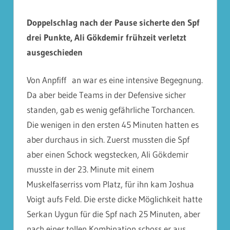
Doppelschlag nach der Pause sicherte den Spf
drei Punkte, Ali Gökdemir frühzeit verletzt
ausgeschieden
Von Anpfiff an war es eine intensive Begegnung.
Da aber beide Teams in der Defensive sicher
standen, gab es wenig gefährliche Torchancen.
Die wenigen in den ersten 45 Minuten hatten es
aber durchaus in sich. Zuerst mussten die Spf
aber einen Schock wegstecken, Ali Gökdemir
musste in der 23. Minute mit einem
Muskelfaserriss vom Platz, für ihn kam Joshua
Voigt aufs Feld. Die erste dicke Möglichkeit hatte
Serkan Uygun für die Spf nach 25 Minuten, aber
nach einer tollen Kombination schoss er aus