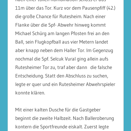
11m über das Tor. Kurz vor dem Pausenpfiff (42.)
die große Chance für Rutesheim. Nach einer
Flanke über die Spf- Abwehr hinweg kommt
Michael Schürg am langen Pfosten frei an den
Ball, sein Flugkopfball aus vier Metern landet
aber knapp neben dem Haller Tor. Im Gegenzug
nochmal die Spf. Selcuk Vural ging allein aufs
Rutesheimer Tor zu, traf aber dann die falsche
Entscheidung. Statt den Abschluss zu suchen,
legte er quer und ein Rutesheimer Abwehrspieler
konnte klären.
Mit einer kalten Dusche für die Gastgeber
beginnt die zweite Halbzeit. Nach Balleroberung
kontern die Sportfreunde eiskalt. Zuerst legte