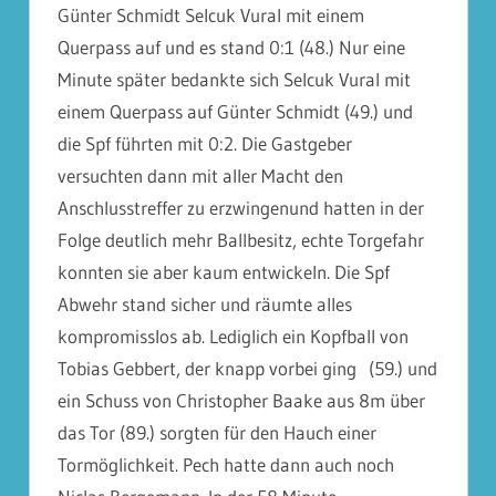
Günter Schmidt Selcuk Vural mit einem
Querpass auf und es stand 0:1 (48.) Nur eine
Minute später bedankte sich Selcuk Vural mit
einem Querpass auf Günter Schmidt (49.) und
die Spf führten mit 0:2. Die Gastgeber
versuchten dann mit aller Macht den
Anschlusstreffer zu erzwingenund hatten in der
Folge deutlich mehr Ballbesitz, echte Torgefahr
konnten sie aber kaum entwickeln. Die Spf
Abwehr stand sicher und räumte alles
kompromisslos ab. Lediglich ein Kopfball von
Tobias Gebbert, der knapp vorbei ging (59.) und
ein Schuss von Christopher Baake aus 8m über
das Tor (89.) sorgten für den Hauch einer
Tormöglichkeit. Pech hatte dann auch noch