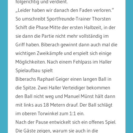
folgerichtig und verdient.
„Leider haben wir danach den Faden verloren.“
So umschreibt Sportfreunde-Trainer Thorsten
Schift die Phase Mitte der ersten Halbzeit, in der
sie dann die Partie nicht mehr vollständig im
Griff haben. Biberach gewinnt dann auch mal die
wichtigen Zweikämpfe und erspielt sich einige
Möglichkeiten. Nach einem Fehlpass im Haller
Spielaufbau spielt
Biberachs Raphael Geiger einen langen Ball in
die Spitze. Zwei Haller Verteidiger bekommen
den Ball nicht weg und Manuel Münst hält dann
mit links aus 18 Metern drauf. Der Ball schlägt
im oberen Torwinkel zum 1:1 ein.
Nach der Pause entwickelt sich ein offenes Spiel.
Die Gäste zeigen, warum sie auch in die