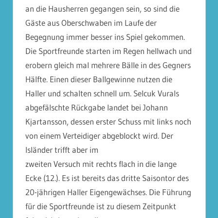
an die Hausherren gegangen sein, so sind die
Gäste aus Oberschwaben im Laufe der
Begegnung immer besser ins Spiel gekommen.
Die Sportfreunde starten im Regen hellwach und
erobern gleich mal mehrere Bälle in des Gegners
Hälfte. Einen dieser Ballgewinne nutzen die
Haller und schalten schnell um. Selcuk Vurals
abgefälschte Rückgabe landet bei Johann
Kjartansson, dessen erster Schuss mit links noch
von einem Verteidiger abgeblockt wird. Der
Isländer trifft aber im
zweiten Versuch mit rechts flach in die lange
Ecke (12.). Es ist bereits das dritte Saisontor des
20-jährigen Haller Eigengewächses. Die Führung
für die Sportfreunde ist zu diesem Zeitpunkt