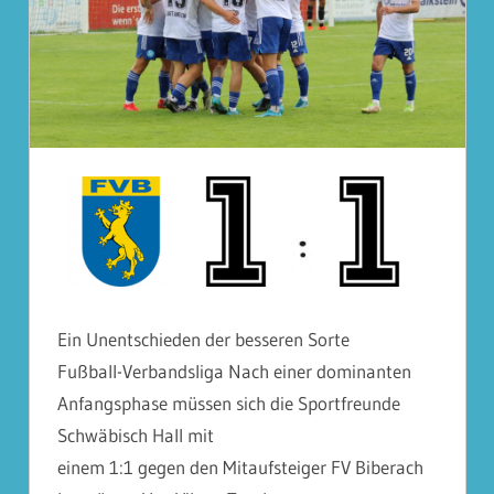
Ein Unentschieden der besseren Sorte
Fußball-Verbandsliga Nach einer dominanten
Anfangsphase müssen sich die Sportfreunde
Schwäbisch Hall mit
einem 1:1 gegen den Mitaufsteiger FV Biberach