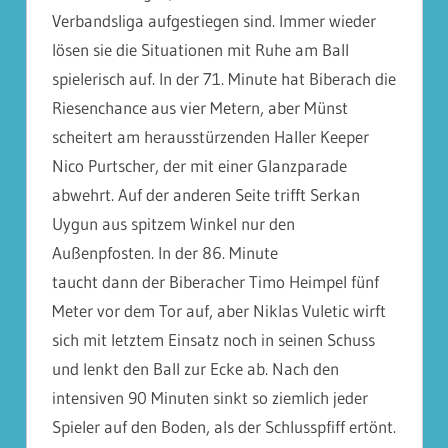
Verbandsliga aufgestiegen sind. Immer wieder
lösen sie die Situationen mit Ruhe am Ball
spielerisch auf. In der 71. Minute hat Biberach die
Riesenchance aus vier Metern, aber Münst
scheitert am herausstürzenden Haller Keeper
Nico Purtscher, der mit einer Glanzparade
abwehrt. Auf der anderen Seite trifft Serkan
Uygun aus spitzem Winkel nur den
Außenpfosten. In der 86. Minute
taucht dann der Biberacher Timo Heimpel fünf
Meter vor dem Tor auf, aber Niklas Vuletic wirft
sich mit letztem Einsatz noch in seinen Schuss
und lenkt den Ball zur Ecke ab. Nach den
intensiven 90 Minuten sinkt so ziemlich jeder
Spieler auf den Boden, als der Schlusspfiff ertönt.