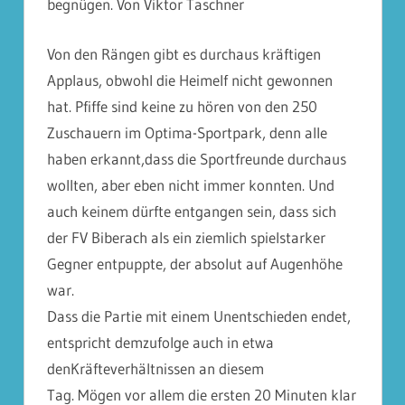
begnügen. Von Viktor Taschner
Von den Rängen gibt es durchaus kräftigen
Applaus, obwohl die Heimelf nicht gewonnen
hat. Pfiffe sind keine zu hören von den 250
Zuschauern im Optima-Sportpark, denn alle
haben erkannt,dass die Sportfreunde durchaus
wollten, aber eben nicht immer konnten. Und
auch keinem dürfte entgangen sein, dass sich
der FV Biberach als ein ziemlich spielstarker
Gegner entpuppte, der absolut auf Augenhöhe
war.
Dass die Partie mit einem Unentschieden endet,
entspricht demzufolge auch in etwa
denKräfteverhältnissen an diesem
Tag. Mögen vor allem die ersten 20 Minuten klar