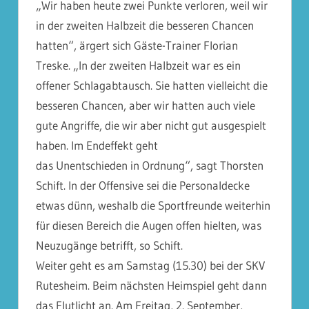
„Wir haben heute zwei Punkte verloren, weil wir
in der zweiten Halbzeit die besseren Chancen
hatten“, ärgert sich Gäste-Trainer Florian
Treske. „In der zweiten Halbzeit war es ein
offener Schlagabtausch. Sie hatten vielleicht die
besseren Chancen, aber wir hatten auch viele
gute Angriffe, die wir aber nicht gut ausgespielt
haben. Im Endeffekt geht
das Unentschieden in Ordnung“, sagt Thorsten
Schift. In der Offensive sei die Personaldecke
etwas dünn, weshalb die Sportfreunde weiterhin
für diesen Bereich die Augen offen hielten, was
Neuzugänge betrifft, so Schift.
Weiter geht es am Samstag (15.30) bei der SKV
Rutesheim. Beim nächsten Heimspiel geht dann
das Flutlicht an. Am Freitag, 2. September,