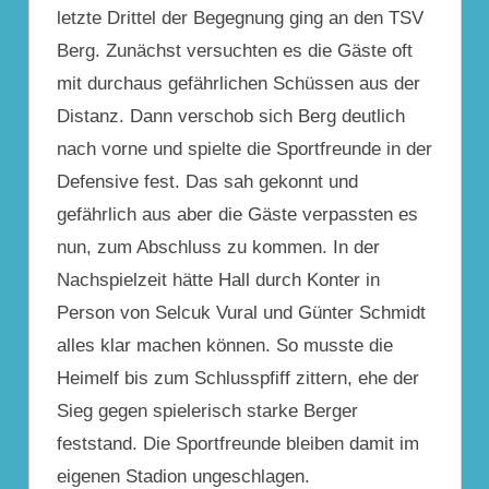
letzte Drittel der Begegnung ging an den TSV
Berg. Zunächst versuchten es die Gäste oft
mit durchaus gefährlichen Schüssen aus der
Distanz. Dann verschob sich Berg deutlich
nach vorne und spielte die Sportfreunde in der
Defensive fest. Das sah gekonnt und
gefährlich aus aber die Gäste verpassten es
nun, zum Abschluss zu kommen. In der
Nachspielzeit hätte Hall durch Konter in
Person von Selcuk Vural und Günter Schmidt
alles klar machen können. So musste die
Heimelf bis zum Schlusspfiff zittern, ehe der
Sieg gegen spielerisch starke Berger
feststand. Die Sportfreunde bleiben damit im
eigenen Stadion ungeschlagen.