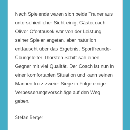
Nach Spielende waren sich beide Trainer aus
unterschiedlicher Sicht einig, Gästecoach
Oliver Ofentausek war von der Leistung
seiner Spieler angetan, aber natürlich
enttäuscht über das Ergebnis. Sportfreunde-
Übungsleiter Thorsten Schift sah einen
Gegner mit viel Qualität. Der Coach ist nun in
einer komfortablen Situation und kann seinen
Mannen trotz zweier Siege in Folge einige
Verbesserungsvorschläge auf den Weg
geben.
Stefan Berger