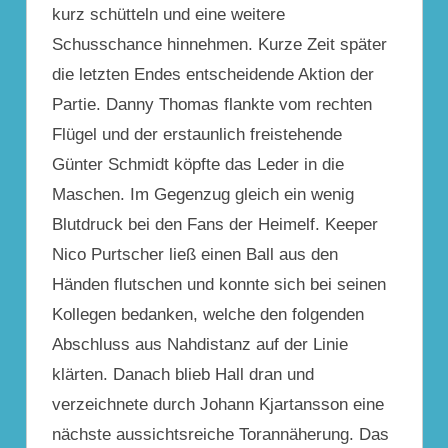
kurz schütteln und eine weitere
Schusschance hinnehmen. Kurze Zeit später
die letzten Endes entscheidende Aktion der
Partie. Danny Thomas flankte vom rechten
Flügel und der erstaunlich freistehende
Günter Schmidt köpfte das Leder in die
Maschen. Im Gegenzug gleich ein wenig
Blutdruck bei den Fans der Heimelf. Keeper
Nico Purtscher ließ einen Ball aus den
Händen flutschen und konnte sich bei seinen
Kollegen bedanken, welche den folgenden
Abschluss aus Nahdistanz auf der Linie
klärten. Danach blieb Hall dran und
verzeichnete durch Johann Kjartansson eine
nächste aussichtsreiche Torannäherung. Das