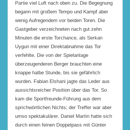
Partie viel Luft nach oben zu. Die Begegnung
begann mit großem Tempo und Kampf aber
wenig Aufregendem vor beiden Toren. Die
Gastgeber verzeichneten nach gut zehn
Minuten die erste Torchance, als Serkan
Uygun mit einer Direktabnahme das Tor
verfehlte. Die von der Spielanlage
überzeugenderen Berger brauchten eine
knappe halbe Stunde, bis sie gefährlich
wurden. Fabian Elshani jagte das Leder aus
aussichtsreicher Position über das Tor. So
kam die Sportfreunde-Führung aus dem
sprichwörtlichen Nichts; der Treffer war aber
umso spektakulärer. Daniel Martin hatte sich
durch einen feinen Doppelpass mit Günter