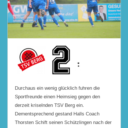
Durchaus ein wenig glücklich fuhren die
Sportfreunde einen Heimsieg gegen den
derzeit kriselnden TSV Berg ein.
Dementsprechend gestand Halls Coach
Thorsten Schift seinen Schützlingen nach der