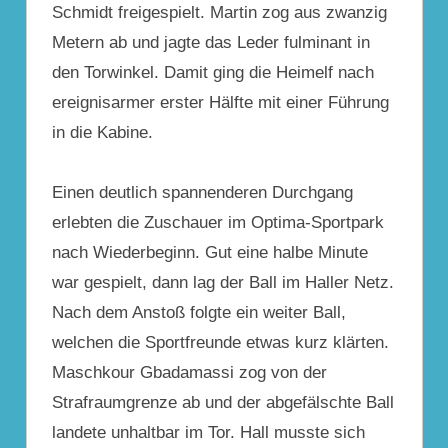
Schmidt freigespielt. Martin zog aus zwanzig
Metern ab und jagte das Leder fulminant in
den Torwinkel. Damit ging die Heimelf nach
ereignisarmer erster Hälfte mit einer Führung
in die Kabine.
Einen deutlich spannenderen Durchgang
erlebten die Zuschauer im Optima-Sportpark
nach Wiederbeginn. Gut eine halbe Minute
war gespielt, dann lag der Ball im Haller Netz.
Nach dem Anstoß folgte ein weiter Ball,
welchen die Sportfreunde etwas kurz klärten.
Maschkour Gbadamassi zog von der
Strafraumgrenze ab und der abgefälschte Ball
landete unhaltbar im Tor. Hall musste sich