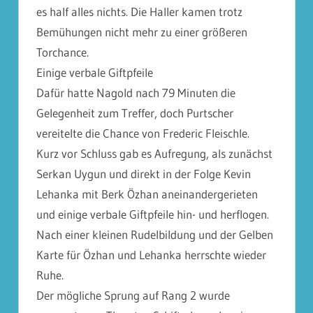
es half alles nichts. Die Haller kamen trotz
Bemühungen nicht mehr zu einer größeren
Torchance.
Einige verbale Giftpfeile
Dafür hatte Nagold nach 79 Minuten die
Gelegenheit zum Treffer, doch Purtscher
vereitelte die Chance von Frederic Fleischle.
Kurz vor Schluss gab es Aufregung, als zunächst
Serkan Uygun und direkt in der Folge Kevin
Lehanka mit Berk Özhan aneinandergerieten
und einige verbale Giftpfeile hin- und herflogen.
Nach einer kleinen Rudelbildung und der Gelben
Karte für Özhan und Lehanka herrschte wieder
Ruhe.
Der mögliche Sprung auf Rang 2 wurde