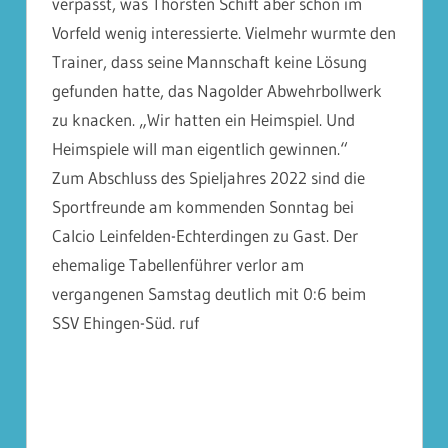
verpasst, was Thorsten Schift aber schon im
Vorfeld wenig interessierte. Vielmehr wurmte den
Trainer, dass seine Mannschaft keine Lösung
gefunden hatte, das Nagolder Abwehrbollwerk
zu knacken. „Wir hatten ein Heimspiel. Und
Heimspiele will man eigentlich gewinnen.“
Zum Abschluss des Spieljahres 2022 sind die
Sportfreunde am kommenden Sonntag bei
Calcio Leinfelden-Echterdingen zu Gast. Der
ehemalige Tabellenführer verlor am
vergangenen Samstag deutlich mit 0:6 beim
SSV Ehingen-Süd. ruf