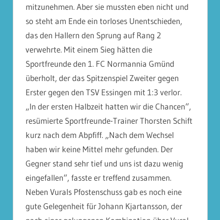
mitzunehmen. Aber sie mussten eben nicht und
so steht am Ende ein torloses Unentschieden,
das den Hallern den Sprung auf Rang 2
verwehrte. Mit einem Sieg hätten die
Sportfreunde den 1. FC Normannia Gmünd
überholt, der das Spitzenspiel Zweiter gegen
Erster gegen den TSV Essingen mit 1:3 verlor.
„In der ersten Halbzeit hatten wir die Chancen“,
resümierte Sportfreunde-Trainer Thorsten Schift
kurz nach dem Abpfiff. „Nach dem Wechsel
haben wir keine Mittel mehr gefunden. Der
Gegner stand sehr tief und uns ist dazu wenig
eingefallen“, fasste er treffend zusammen.
Neben Vurals Pfostenschuss gab es noch eine
gute Gelegenheit für Johann Kjartansson, der