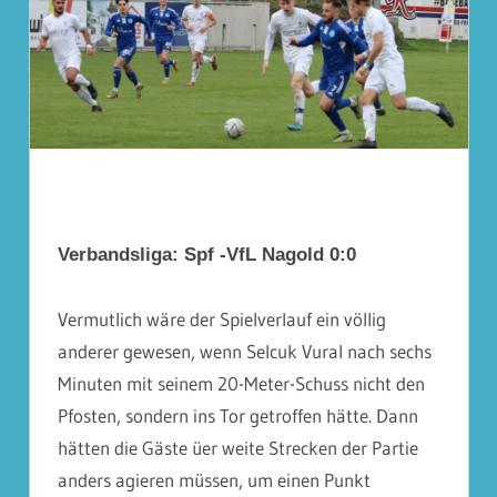
Verbandsliga: Spf -VfL Nagold 0:0
Vermutlich wäre der Spielverlauf ein völlig
anderer gewesen, wenn Selcuk Vural nach sechs
Minuten mit seinem 20-Meter-Schuss nicht den
Pfosten, sondern ins Tor getroffen hätte. Dann
hätten die Gäste üer weite Strecken der Partie
anders agieren müssen, um einen Punkt